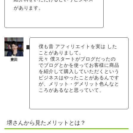
があります。
僕も昔 アフィリエイトを実は した
ことがありまして。
元々 僕スタートがブログだったの
でブログとかを使ってお客様に商品
を紹介して購入していただくという
ビジネスはやったことがあるんです
が、メリット・デメリット色んなと
ころがあるなと思っていて、
堺さんから見たメリットとは？