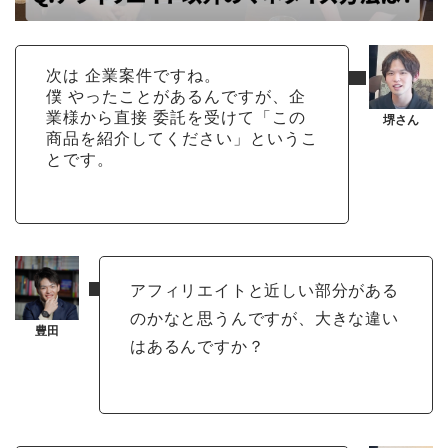
次は 企業案件ですね。
僕 やったことがあるんですが、企
業様から直接 委託を受けて「この
商品を紹介してください」というこ
とです。
アフィリエイトと近しい部分がある
のかなと思うんですが、大きな違い
はあるんですか？