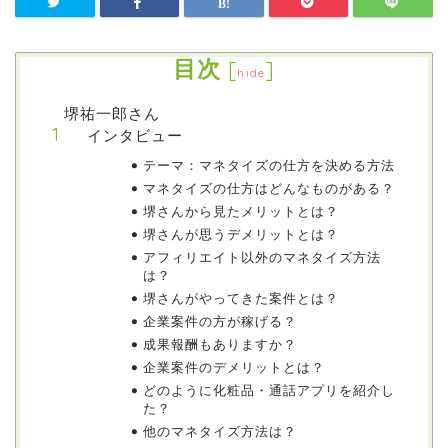
目次
[
]
hide
堺祐一郎さん
インタビュー
テーマ：マネタイズの仕方を決める方法
マネタイズの仕方はどんなものがある？
堺さんから見たメリットとは？
堺さんが思うデメリットとは？
アフィリエイト以外のマネタイズ方法
は？
堺さんがやってきた案件とは？
企業案件の方が稼げる？
成果報酬もありますか？
企業案件のデメリットとは？
どのように化粧品・通話アプリを紹介し
た？
他のマネタイズ方法は？