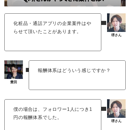
化粧品・通話アプリの企業案件はや
らせて頂いたことがあります。
報酬体系はどういう感じですか？
僕の場合は、フォロワー1人につき1
円の報酬体系でした。