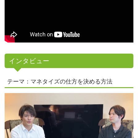
インタビュー
テーマ：マネタイズの仕方を決める方法