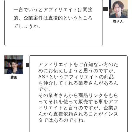
一言でいうとアフィリエイトは間接
的、企業案件は直接的というところ
でしょうか。
アフィリエイトをご存知ない方のた
めにお伝えしようと思うのですが、
ASPというアフィリエイトの商品
を仲介してくれる業者さんがあるん
です。
その業者さんから商品リンクをもら
ってそれを使って販売する事をアフ
ィリエイトと言うのですが、企業さ
んから直接依頼されることがインス
タではあるのですね。