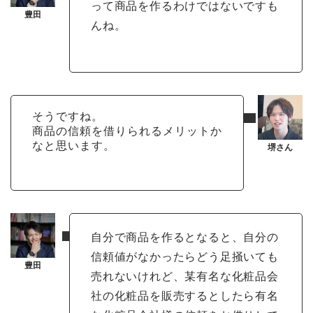
って商品を作るわけではないですも
んね。
そうですね。
商品の信頼を借りられるメリットか
なと思います。
自分で商品を作るとなると、自分の
信頼値がなかったらどう足掻いても
売れないけれど、某有名な化粧品会
社の化粧品を販売するとしたら有名