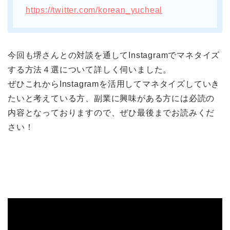
https://twitter.com/korean_yucheal
今回も堺さんとの対談を通してInstagramでマネタイズ
する方法４選について詳しく伺いました。
ぜひこれからInstagramを活用してマネタイズしていき
たいと考えている方、副業に興味がある方には必読の
内容となっておりますので、ぜひ最後までお読みくだ
さい！