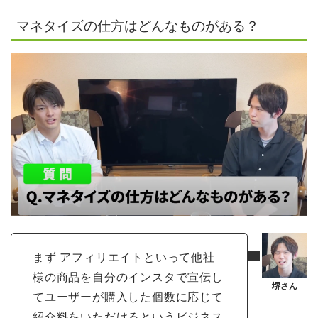
マネタイズの仕方はどんなものがある？
まず アフィリエイトといって他社
様の商品を自分のインスタで宣伝し
てユーザーが購入した個数に応じて
紹介料をいただけるというビジネス