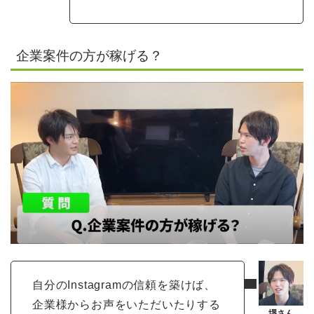
企業案件の方が稼げる？
自分のInstagramの信頼を築けば、
企業様からお声をいただいたりする