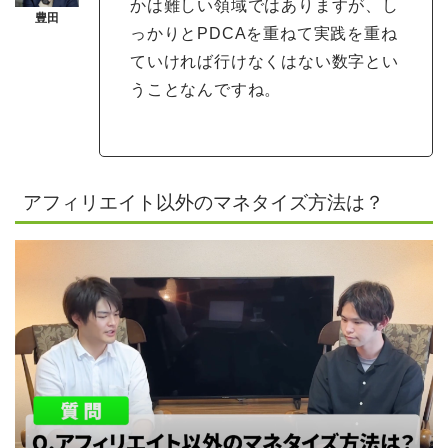
かは難しい領域ではありますが、し
っかりとPDCAを重ねて実践を重ね
ていければ行けなくはない数字とい
うことなんですね。
アフィリエイト以外のマネタイズ方法は？