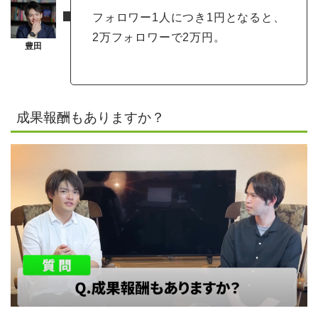
フォロワー1人につき1円となると、
2万フォロワーで2万円。
成果報酬もありますか？