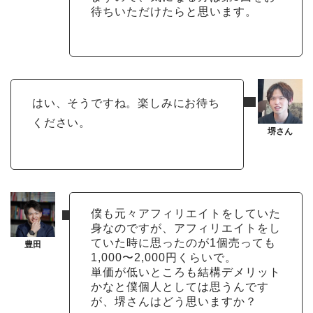
待ちいただけたらと思います。
はい、そうですね。楽しみにお待ち
ください。
僕も元々アフィリエイトをしていた
身なのですが、アフィリエイトをし
ていた時に思ったのが1個売っても
1,000〜2,000円くらいで。
単価が低いところも結構デメリット
かなと僕個人としては思うんです
が、堺さんはどう思いますか？