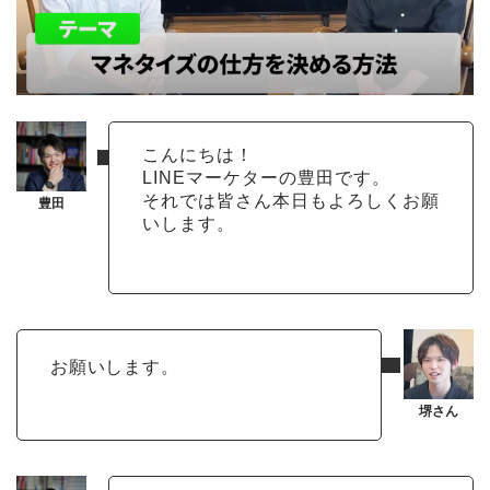
こんにちは！
LINEマーケターの豊田です。
それでは皆さん本日もよろしくお願
いします。
お願いします。