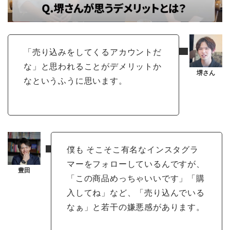
「売り込みをしてくるアカウントだ
な」と思われることがデメリットか
なというふうに思います。
僕も そこそこ有名なインスタグラ
マーをフォローしているんですが、
「この商品めっちゃいいです」「購
入してね」など、「売り込んでいる
なぁ」と若干の嫌悪感があります。