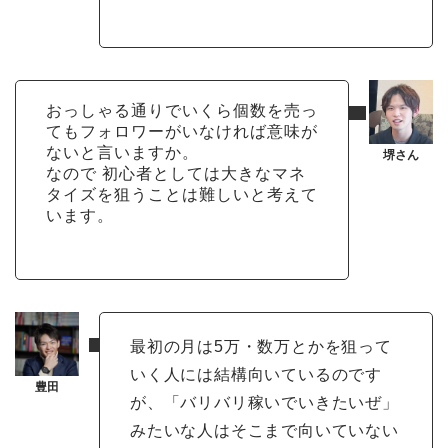
おっしゃる通りでいくら個数を売っ
てもフォロワーがいなければ意味が
ないと言いますか。
なので 初心者としては大きなマネ
タイズを狙うことは難しいと考えて
います。
最初の月は5万・数万とかを狙って
いく人には結構向いているのです
が、「バリバリ稼いでいきたいぜ」
みたいな人はそこまで向いていない