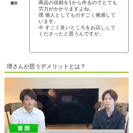
商品の信頼を1から作るのでとても
労力がかかりますよね。
僕 個人としてものすごく痛感して
います。
今 すごく良いところをお話しして
くださったと思うんですが、
堺さんが思うデメリットとは？