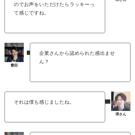
のでお声をいただけたらラッキーっ
て感じですね。
企業さんから認められた感出ませ
ん？
それは僕も感じましたね。