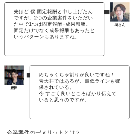
先ほど 僕 固定報酬と申し上げたん
ですが、2つの企業案件をいただい
た中で1つは固定報酬+成果報酬。
固定だけでなく成果報酬もあったと
いうパターンもありますね。
めちゃくちゃ割りが良いですね！
青天井ではあるが、最低ラインも確
保されている。
今 すごく良いところばかり伝えて
いると思うのですが、
企業案件のデメリットとは？