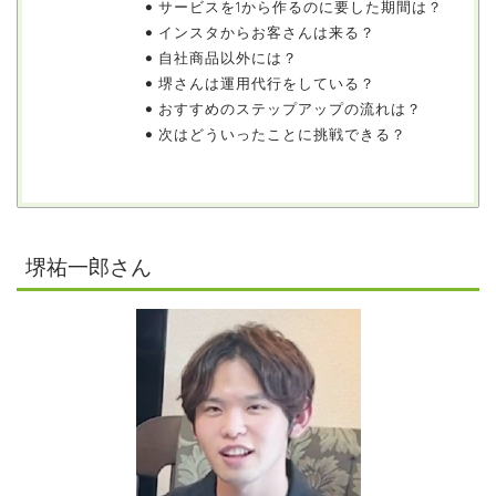
サービスを1から作るのに要した期間は？
インスタからお客さんは来る？
自社商品以外には？
堺さんは運用代行をしている？
おすすめのステップアップの流れは？
次はどういったことに挑戦できる？
堺祐一郎さん