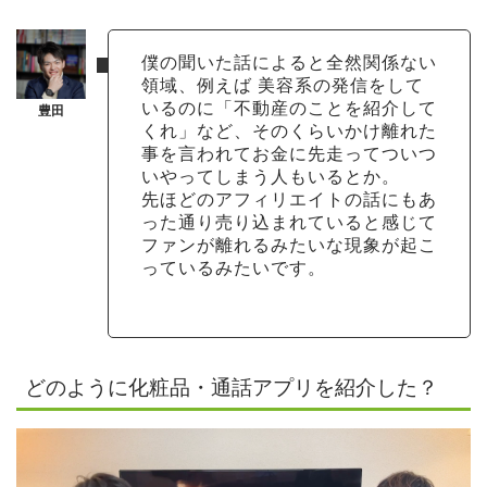
僕の聞いた話によると全然関係ない
領域、例えば 美容系の発信をして
いるのに「不動産のことを紹介して
くれ」など、そのくらいかけ離れた
事を言われてお金に先走ってついつ
いやってしまう人もいるとか。
先ほどのアフィリエイトの話にもあ
った通り売り込まれていると感じて
ファンが離れるみたいな現象が起こ
っているみたいです。
どのように化粧品・通話アプリを紹介した？