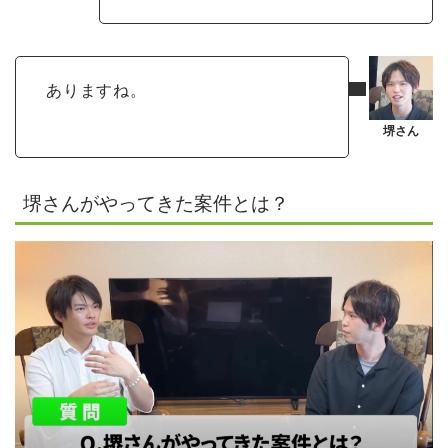
ありますね。
堺さんがやってきた案件とは？