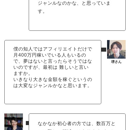
ジャンルなのかな、と思っていま
す。
僕の知人ではアフィリエイトだけで
月400万円稼いでいる人もいるの
で、夢はないと言ったらそうではな
いのですが、最初は 難しいと言い
ますか。
いきなり大きな金額を稼ぐというの
は大変なジャンルかなと思います。
なかなか初心者の方では、数百万と