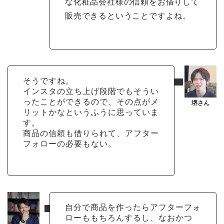
な化粧品会社様の信頼をお借りして
販売できるということですよね。
そうですね。
インスタの立ち上げ段階でもそうい
ったことができるので、その点がメ
リットかなというふうに思っていま
す。
商品の信頼も借りられて、アフター
フォローの必要もない。
自分で商品を作ったらアフターフォ
ローももちろんするし、なおかつ