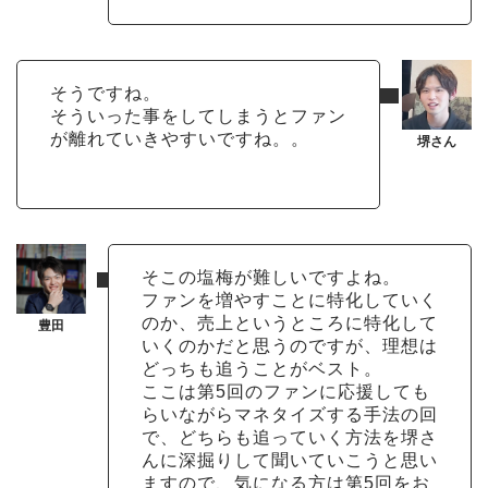
そうですね。
そういった事をしてしまうとファン
が離れていきやすいですね。。
そこの塩梅が難しいですよね。
ファンを増やすことに特化していく
のか、売上というところに特化して
いくのかだと思うのですが、理想は
どっちも追うことがベスト。
ここは第5回のファンに応援しても
らいながらマネタイズする手法の回
で、どちらも追っていく方法を堺さ
んに深掘りして聞いていこうと思い
ますので、気になる方は第5回をお