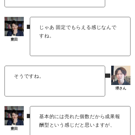
じゃあ 固定でもらえる感じなんで
すね。
そうですね。
基本的には売れた個数だから成果報
酬型という感じだと思いますが、