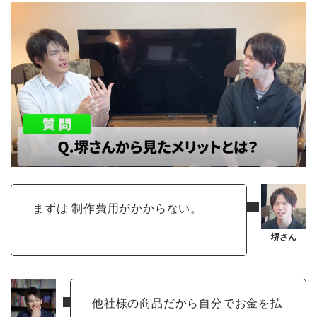
まずは 制作費用がかからない。
他社様の商品だから自分でお金を払