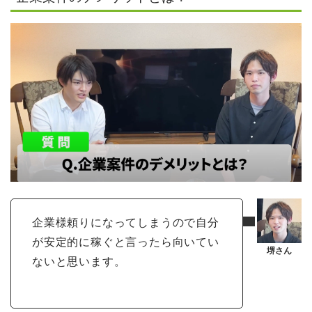
企業様頼りになってしまうので自分
が安定的に稼ぐと言ったら向いてい
ないと思います。